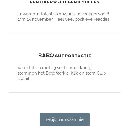
een overweldigend succes
Er waren in totaal zo'n 14.000 bezoekers van 8
t/m 15 november. Heel veel positieve reacties.
RABO supportactie
Van 1 tot en met 23 september kun jij
stemmen het Boterkerkje. Klik en stem Club
Detail
Bekijk nieuwsarchief