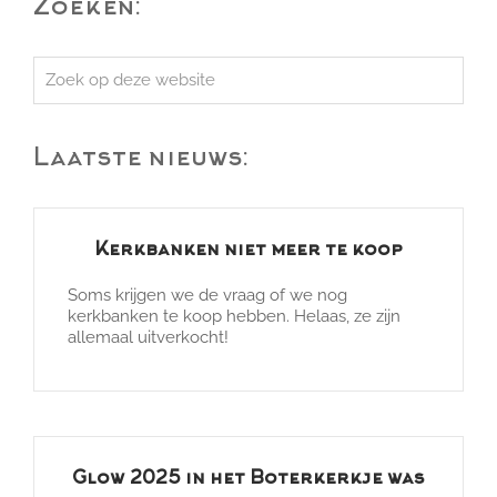
Zoeken:
Zoek
op
deze
Laatste nieuws:
website
Kerkbanken niet meer te koop
Soms krijgen we de vraag of we nog
kerkbanken te koop hebben. Helaas, ze zijn
allemaal uitverkocht!
Glow 2025 in het Boterkerkje was