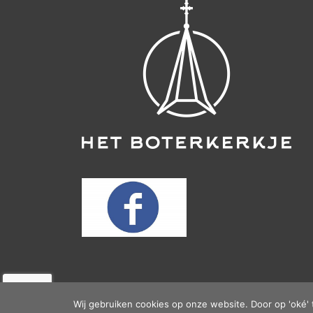
Wij gebruiken cookies op onze website. Door op 'oké' 