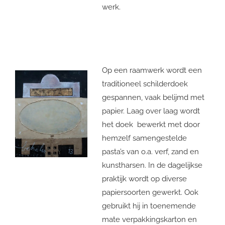
werk.
Op een raamwerk wordt een
traditioneel schilderdoek
gespannen, vaak belijmd met
papier. Laag over laag wordt
het doek bewerkt met door
hemzelf samengestelde
pasta’s van o.a. verf, zand en
kunstharsen. In de dagelijkse
praktijk wordt op diverse
papiersoorten gewerkt. Ook
gebruikt hij in toenemende
mate verpakkingskarton en