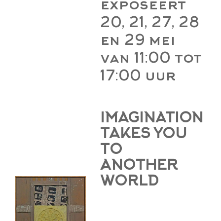
exposeert
20, 21, 27, 28
en 29 mei
van 11:00 tot
17:00 uur
IMAGINATION
TAKES YOU
TO
ANOTHER
WORLD