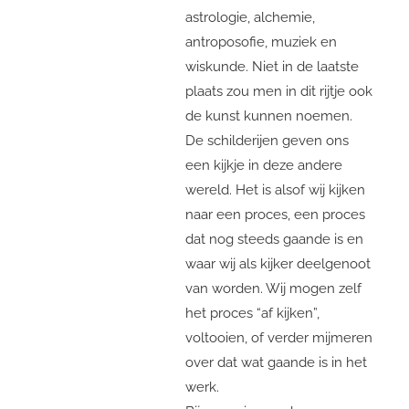
astrologie, alchemie,
antroposofie, muziek en
wiskunde. Niet in de laatste
plaats zou men in dit rijtje ook
de kunst kunnen noemen.
De schilderijen geven ons
een kijkje in deze andere
wereld. Het is alsof wij kijken
naar een proces, een proces
dat nog steeds gaande is en
waar wij als kijker deelgenoot
van worden. Wij mogen zelf
het proces “af kijken”,
voltooien, of verder mijmeren
over dat wat gaande is in het
werk.