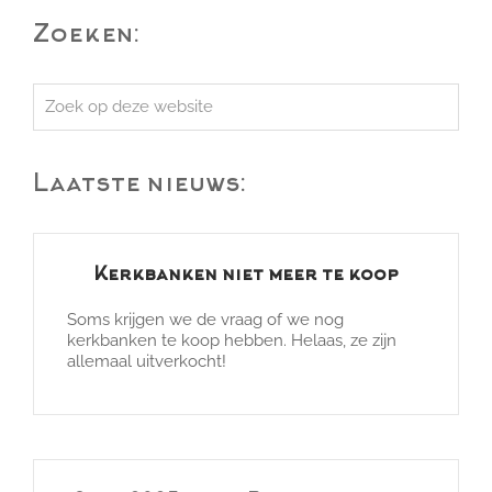
Zoeken:
Zoek
op
deze
Laatste nieuws:
website
Kerkbanken niet meer te koop
Soms krijgen we de vraag of we nog
kerkbanken te koop hebben. Helaas, ze zijn
allemaal uitverkocht!