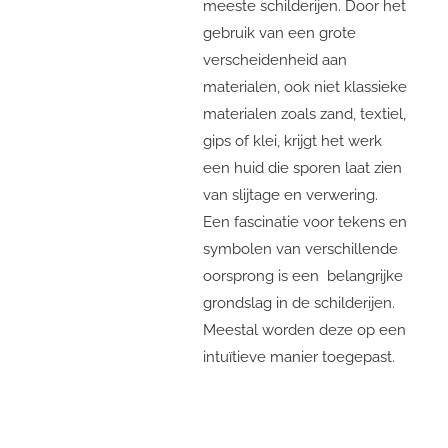
meeste schilderijen. Door het
gebruik van een grote
verscheidenheid aan
materialen, ook niet klassieke
materialen zoals zand, textiel,
gips of klei, krijgt het werk
een huid die sporen laat zien
van slijtage en verwering.
Een fascinatie voor tekens en
symbolen van verschillende
oorsprong is een belangrijke
grondslag in de schilderijen.
Meestal worden deze op een
intuïtieve manier toegepast.