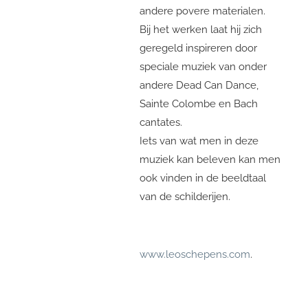
andere povere materialen.
Bij het werken laat hij zich
geregeld inspireren door
speciale muziek van onder
andere Dead Can Dance,
Sainte Colombe en Bach
cantates.
Iets van wat men in deze
muziek kan beleven kan men
ook vinden in de beeldtaal
van de schilderijen.
www.leoschepens.com
.