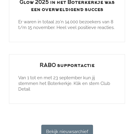
Glow 2025 in het Boterkerkje was
een overweldigend succes
Er waren in totaal zo'n 14.000 bezoekers van 8
t/m 15 november. Heel veel positieve reacties.
RABO supportactie
Van 1 tot en met 23 september kun jij
stemmen het Boterkerkje. Klik en stem Club
Detail
Bekijk nieuwsarchief