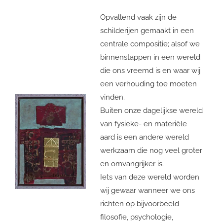
Opvallend vaak zijn de
schilderijen gemaakt in een
centrale compositie; alsof we
binnenstappen in een wereld
die ons vreemd is en waar wij
een verhouding toe moeten
vinden.
Buiten onze dagelijkse wereld
van fysieke- en materiële
aard is een andere wereld
werkzaam die nog veel groter
en omvangrijker is.
Iets van deze wereld worden
wij gewaar wanneer we ons
richten op bijvoorbeeld
filosofie, psychologie,