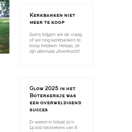
Kerkbanken niet
meer te koop
Soms krijgen we de vraag
of we nog kerkbanken te
koop hebben. Helaas, ze
zijn allemaal uitverkocht!
Glow 2025 in het
Boterkerkje was
een overweldigend
succes
Er waren in totaal zo'n
14.000 bezoekers van 8