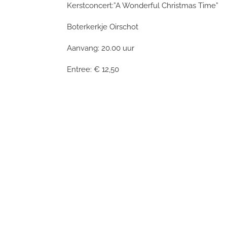
Kerstconcert:”A Wonderful Christmas Time”
Boterkerkje Oirschot
Aanvang: 20.00 uur
Entree: € 12,50