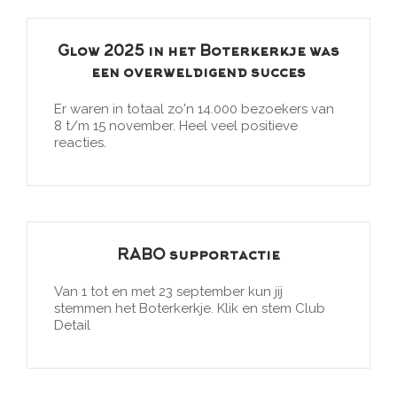
Glow 2025 in het Boterkerkje was
een overweldigend succes
Er waren in totaal zo'n 14.000 bezoekers van
8 t/m 15 november. Heel veel positieve
reacties.
RABO supportactie
Van 1 tot en met 23 september kun jij
stemmen het Boterkerkje. Klik en stem Club
Detail