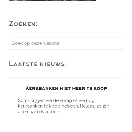
Zoeken:
Zoek
op
deze
Laatste nieuws:
website
Kerkbanken niet meer te koop
Soms krijgen we de vraag of we nog
kerkbanken te koop hebben. Helaas, ze zijn
allemaal uitverkocht!