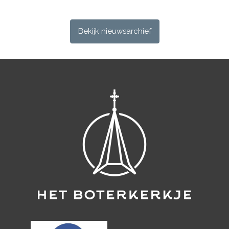
Bekijk nieuwsarchief