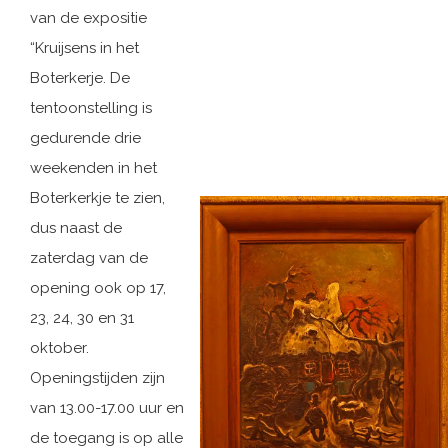
van de expositie
“Kruijsens in het
Boterkerje. De
tentoonstelling is
gedurende drie
weekenden in het
Boterkerkje te zien,
dus naast de
zaterdag van de
opening ook op 17,
23, 24, 30 en 31
oktober.
Openingstijden zijn
van 13.00-17.00 uur en
de toegang is op alle