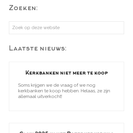
Zoeken:
Zoek
op
deze
Laatste nieuws:
website
Kerkbanken niet meer te koop
Soms krijgen we de vraag of we nog
kerkbanken te koop hebben. Helaas, ze zijn
allemaal uitverkocht!