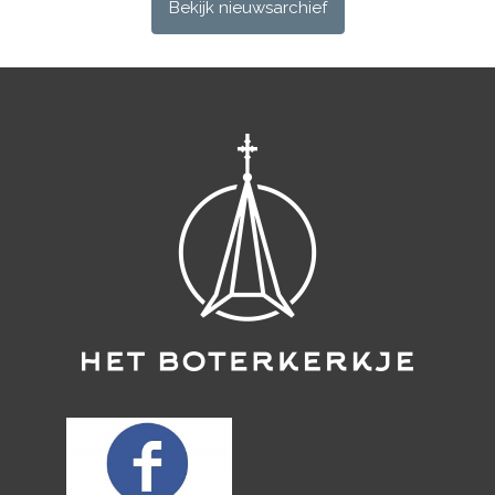
Bekijk nieuwsarchief