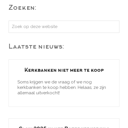
Zoeken:
Zoek
op
deze
Laatste nieuws:
website
Kerkbanken niet meer te koop
Soms krijgen we de vraag of we nog
kerkbanken te koop hebben. Helaas, ze zijn
allemaal uitverkocht!