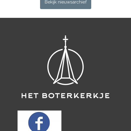
Bekijk nieuwsarchief