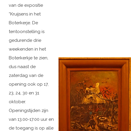
van de expositie
“Kruijsens in het
Boterkerje. De
tentoonstelling is
gedurende drie
weekenden in het
Boterkerkje te zien,
dus naast de
zaterdag van de
opening ook op 17,
23, 24, 30 en 31
oktober.
Openingstijden zijn
van 13.00-17.00 uur en
de toegang is op alle