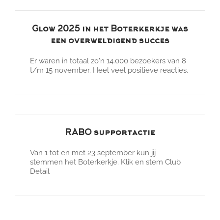
Glow 2025 in het Boterkerkje was
een overweldigend succes
Er waren in totaal zo'n 14.000 bezoekers van 8
t/m 15 november. Heel veel positieve reacties.
RABO supportactie
Van 1 tot en met 23 september kun jij
stemmen het Boterkerkje. Klik en stem Club
Detail