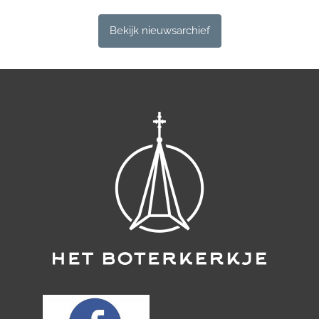
Bekijk nieuwsarchief