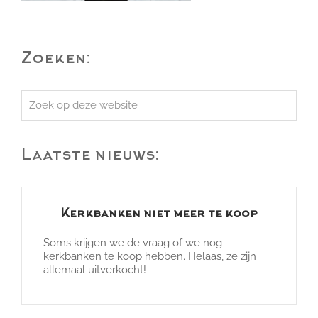
Zoeken:
Zoek
op
deze
Laatste nieuws:
website
Kerkbanken niet meer te koop
Soms krijgen we de vraag of we nog
kerkbanken te koop hebben. Helaas, ze zijn
allemaal uitverkocht!