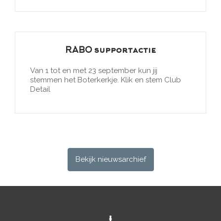
RABO supportactie
Van 1 tot en met 23 september kun jij
stemmen het Boterkerkje. Klik en stem Club
Detail
Bekijk nieuwsarchief