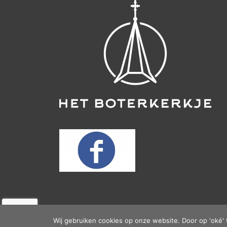
Wij gebruiken cookies op onze website. Door op 'oké' 