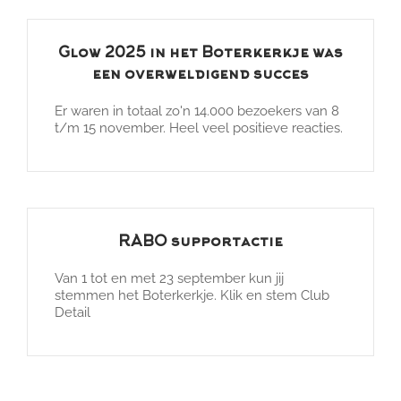
Glow 2025 in het Boterkerkje was
een overweldigend succes
Er waren in totaal zo'n 14.000 bezoekers van 8
t/m 15 november. Heel veel positieve reacties.
RABO supportactie
Van 1 tot en met 23 september kun jij
stemmen het Boterkerkje. Klik en stem Club
Detail