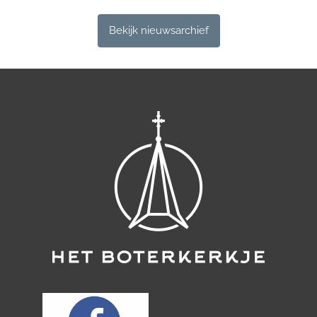
Bekijk nieuwsarchief