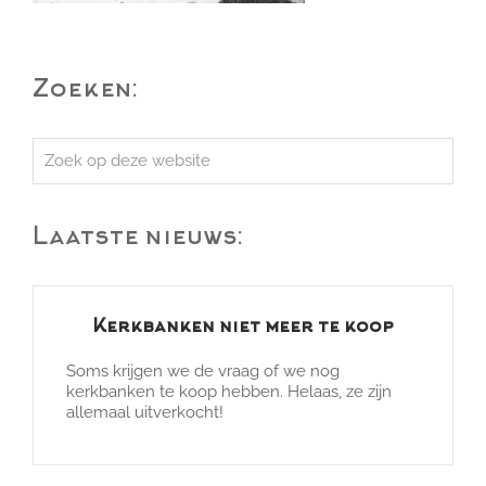
Zoeken:
Zoek
op
deze
Laatste nieuws:
website
Kerkbanken niet meer te koop
Soms krijgen we de vraag of we nog
kerkbanken te koop hebben. Helaas, ze zijn
allemaal uitverkocht!