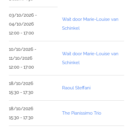
03/10/2026 -
Wait door Marie-Louise van
04/10/2026
Schinkel
12:00 - 17:00
10/10/2026 -
Wait door Marie-Louise van
11/10/2026
Schinkel
12:00 - 17:00
18/10/2026
Raoul Steffani
15:30 - 17:30
18/10/2026
The Pianissimo Trio
15:30 - 17:30