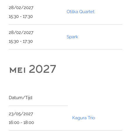
28/02/2027
Otilka Quartet
15:30 - 17:30
28/02/2027
Spark
15:30 - 17:30
mei 2027
Datum/Tijd
23/05/2027
Kagura Trio
16:00 - 18:00