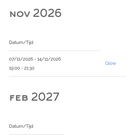
nov 2026
Datum/Tijd
07/11/2026 - 14/11/2026
Glow
19:00 - 21:30
feb 2027
Datum/Tijd