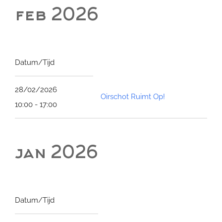
feb 2026
Datum/Tijd
28/02/2026
Oirschot Ruimt Op!
10:00 - 17:00
jan 2026
Datum/Tijd