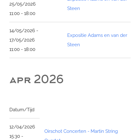
25/05/2026
Steen
11:00 - 18:00
14/05/2026 -
Expositie Adams en van der
17/05/2026
Steen
11:00 - 18:00
apr 2026
Datum/Tijd
12/04/2026
Oirschot Concerten - Martin String
15:30 -