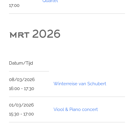
Quartet
17:00
mrt 2026
Datum/Tijd
08/03/2026
Winterreise van Schubert
16:00 - 17:30
01/03/2026
Viool & Piano concert
15:30 - 17:00