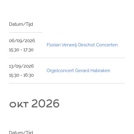
Datum/Tijd
06/09/2026
Florian Verweij Oirschot Concerten
15:30 - 17:30
13/09/2026
Orgelconcert Gerard Habraken
15:30 - 16:30
okt 2026
Datum/Tijd