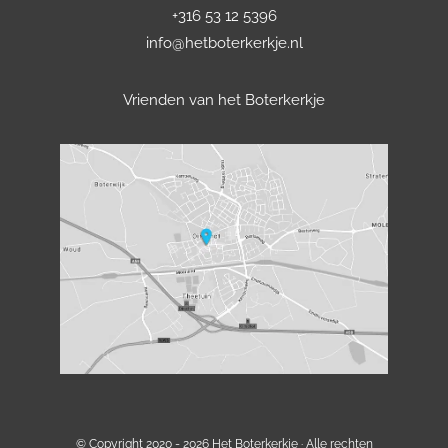
+316 53 12 5396
info@hetboterkerkje.nl
Vrienden van het Boterkerkje
© Copyright 2020 - 2026
Het Boterkerkje
· Alle rechten