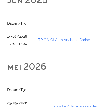
jun 2026
Datum/Tijd
14/06/2026
TRIO VIOLÁ en Anabelle Carine
15:30 - 17:00
mei 2026
Datum/Tijd
23/05/2026 -
Expositie Adams en van der