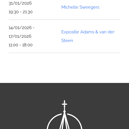
31/01/2026
Michelle Sweegers
19:30 - 21:30
14/01/2026 -
Expositie Adams & van der
17/01/2026
Steen
11:00 - 18:00