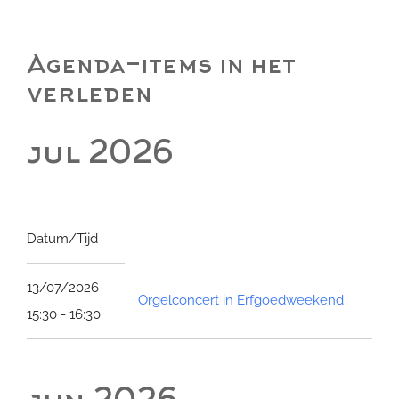
Agenda-items in het
verleden
jul 2026
Datum/Tijd
13/07/2026
Orgelconcert in Erfgoedweekend
15:30 - 16:30