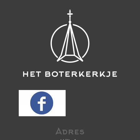
Adres