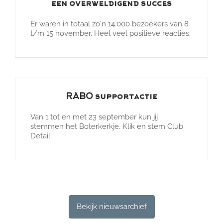
een overweldigend succes
Er waren in totaal zo'n 14.000 bezoekers van 8
t/m 15 november. Heel veel positieve reacties.
RABO supportactie
Van 1 tot en met 23 september kun jij
stemmen het Boterkerkje. Klik en stem Club
Detail
Bekijk nieuwsarchief