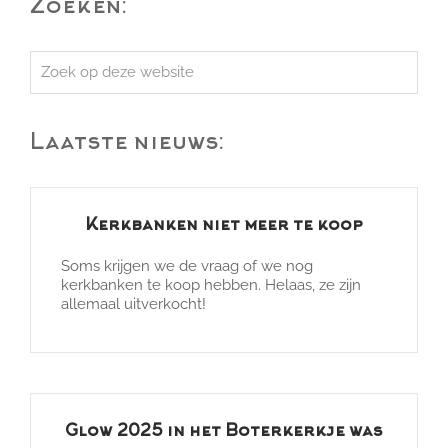
Zoeken:
Zoek
op
deze
Laatste nieuws:
website
Kerkbanken niet meer te koop
Soms krijgen we de vraag of we nog
kerkbanken te koop hebben. Helaas, ze zijn
allemaal uitverkocht!
Glow 2025 in het Boterkerkje was