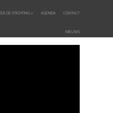
ER DE STICHTING
AGENDA
CONTACT
NIEUWS