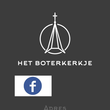
Adres