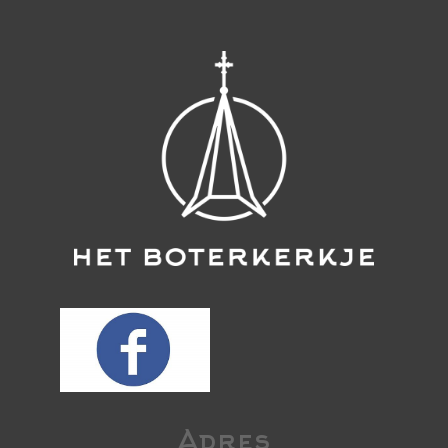
Adres